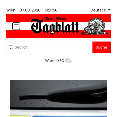
Deutsch
Wien -
07.08. 2026 - 10:01:58
Suche
Wien 23°C