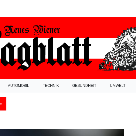
AUTOMOBIL
TECHNIK
GESUNDHEIT
UMWELT
e