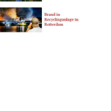
Brand in
Recyclinganlage in
Rotterdam