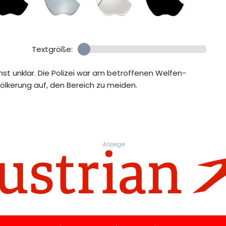
Textgröße:
st unklar. Die Polizei war am betroffenen Welfen-
ölkerung auf, den Bereich zu meiden.
Anzeige