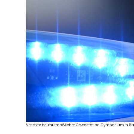
Verletzte bei mutmaßlicher Gewalttat an Gymnasium in Bay