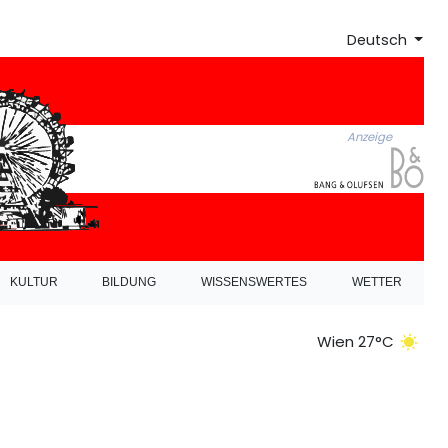
Deutsch
Anzeige
KULTUR
BILDUNG
WISSENSWERTES
WETTER
Wien 27°C