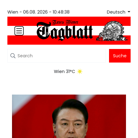
Deutsch
Wien -
06.08. 2026 - 10:48:38
Suche
Wien 31°C