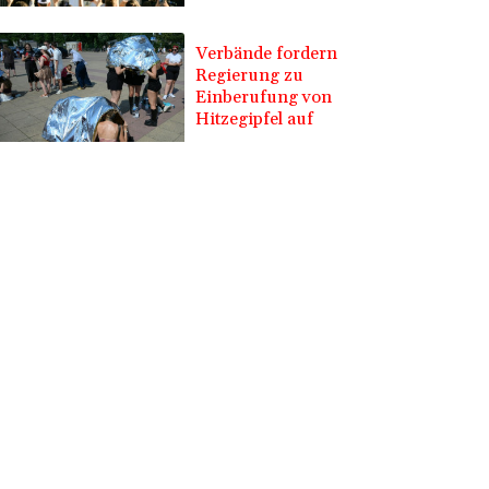
Verbände fordern
Regierung zu
Einberufung von
Hitzegipfel auf