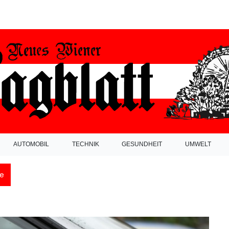
AUTOMOBIL
TECHNIK
GESUNDHEIT
UMWELT
e