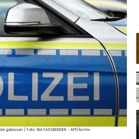
e gebissen / Foto: INA FASSBENDER - AFP/Archiv