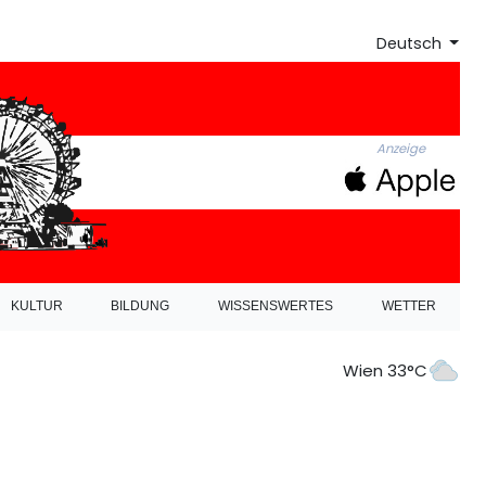
Deutsch
Anzeige
KULTUR
BILDUNG
WISSENSWERTES
WETTER
Wien 33°C