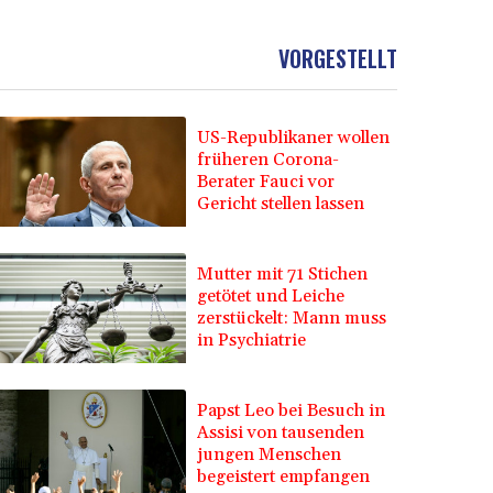
VORGESTELLT
US-Republikaner wollen
früheren Corona-
Berater Fauci vor
Gericht stellen lassen
Mutter mit 71 Stichen
getötet und Leiche
zerstückelt: Mann muss
in Psychiatrie
Papst Leo bei Besuch in
Assisi von tausenden
jungen Menschen
begeistert empfangen