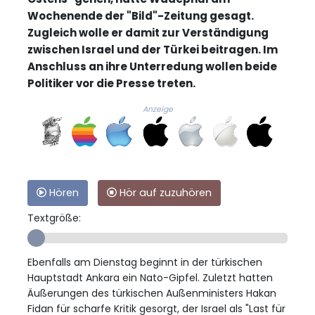
Wochenende der "Bild"-Zeitung gesagt.
Zugleich wolle er damit zur Verständigung
zwischen Israel und der Türkei beitragen. Im
Anschluss an ihre Unterredung wollen beide
Politiker vor die Presse treten.
Anzeige
Hören
Hör auf zuzuhören
Textgröße:
Ebenfalls am Dienstag beginnt in der türkischen
Hauptstadt Ankara ein Nato-Gipfel. Zuletzt hatten
Äußerungen des türkischen Außenministers Hakan
Fidan für scharfe Kritik gesorgt, der Israel als "Last für