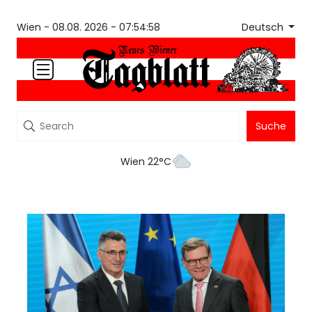
Deutsch
Wien -
08.08. 2026 - 07:54:58
Suche
Wien 22°C