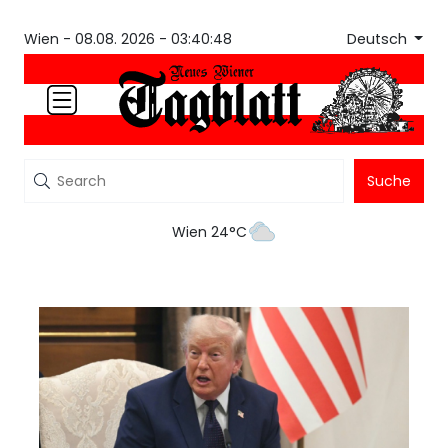
Deutsch
Wien -
08.08. 2026 - 03:40:48
Suche
Wien 24°C