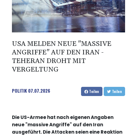
USA MELDEN NEUE "MASSIVE
ANGRIFFE" AUF DEN IRAN -
TEHERAN DROHT MIT
VERGELTUNG
POLITIK
07.07.2026
Teilen
Teilen
Die US-Armee hat nach eigenen Angaben
neue "massive Angriffe" auf den Iran
ausgeführt. Die Attacken seien eine Reaktion