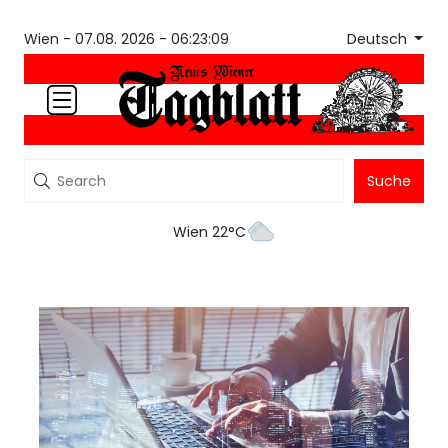
Deutsch
Wien -
07.08. 2026 - 06:23:09
Suche
Wien 22°C