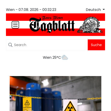
Deutsch
Wien -
07.08. 2026 - 00:32:23
Suche
Wien 25°C