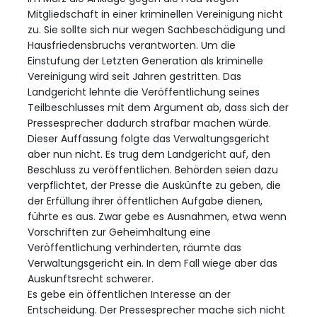
Mitgliedschaft in einer kriminellen Vereinigung nicht
zu. Sie sollte sich nur wegen Sachbeschädigung und
Hausfriedensbruchs verantworten. Um die
Einstufung der Letzten Generation als kriminelle
Vereinigung wird seit Jahren gestritten. Das
Landgericht lehnte die Veröffentlichung seines
Teilbeschlusses mit dem Argument ab, dass sich der
Pressesprecher dadurch strafbar machen würde.
Dieser Auffassung folgte das Verwaltungsgericht
aber nun nicht. Es trug dem Landgericht auf, den
Beschluss zu veröffentlichen. Behörden seien dazu
verpflichtet, der Presse die Auskünfte zu geben, die
der Erfüllung ihrer öffentlichen Aufgabe dienen,
führte es aus. Zwar gebe es Ausnahmen, etwa wenn
Vorschriften zur Geheimhaltung eine
Veröffentlichung verhinderten, räumte das
Verwaltungsgericht ein. In dem Fall wiege aber das
Auskunftsrecht schwerer.
Es gebe ein öffentlichen Interesse an der
Entscheidung. Der Pressesprecher mache sich nicht