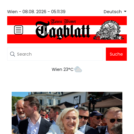
Deutsch
Wien -
08.08. 2026 - 05:11:39
Suche
Wien 23°C