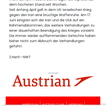
dem höchsten Stand seit Wochen.
Seit Anfang April galt in dem US-israelischen Krieg
gegen den Iran eine brüchige Waffenruhe. Am 17.
Juni einigten sich der Iran und die USA auf ein
Rahmenabkommen, das weitere Verhandlungen zu
einer dauerhaften Beendigung des Krieges vorsieht.
Die immer wieder aufflammenden Gefechte haben
bisher nicht zum Abbruch der Verhandlungen
geführt.
Z.Hartl--NWT
Anzeige
IMPRESSUM
NUTZUNG / AGB
WERBUNG