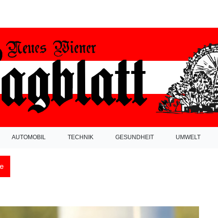
AUTOMOBIL
TECHNIK
GESUNDHEIT
UMWELT
e