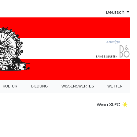
Deutsch
Anzeige
KULTUR
BILDUNG
WISSENSWERTES
WETTER
Wien 30°C