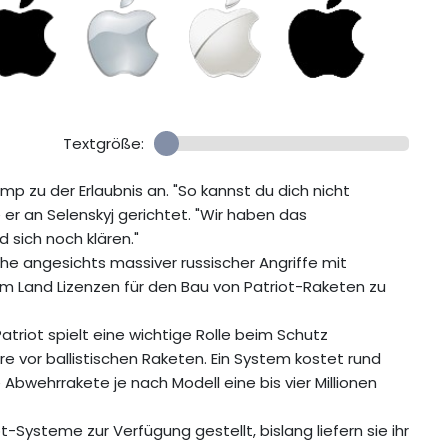
Textgröße:
mp zu der Erlaubnis an. "So kannst du dich nicht
er an Selenskyj gerichtet. "Wir haben das
 sich noch klären."
he angesichts massiver russischer Angriffe mit
em Land Lizenzen für den Bau von Patriot-Raketen zu
triot spielt eine wichtige Rolle beim Schutz
re vor ballistischen Raketen. Ein System kostet rund
ne Abwehrrakete je nach Modell eine bis vier Millionen
Systeme zur Verfügung gestellt, bislang liefern sie ihr