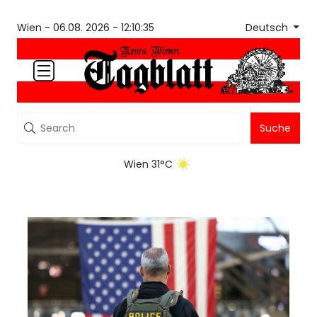
Deutsch
Wien -
06.08. 2026 - 12:10:35
Suche
Wien 31°C