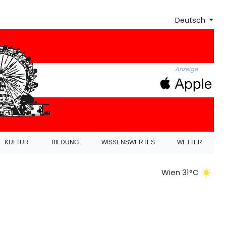
Deutsch
Anzeige
KULTUR
BILDUNG
WISSENSWERTES
WETTER
Wien 31°C