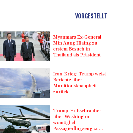
VORGESTELLT
Myanmars Ex-General
Min Aung Hlaing zu
erstem Besuch in
Thailand als Präsident
Iran-Krieg: Trump weist
Berichte über
Munitionsknappheit
zurück
Trump-Hubschrauber
über Washington
womöglich
Passagierflugzeug zu