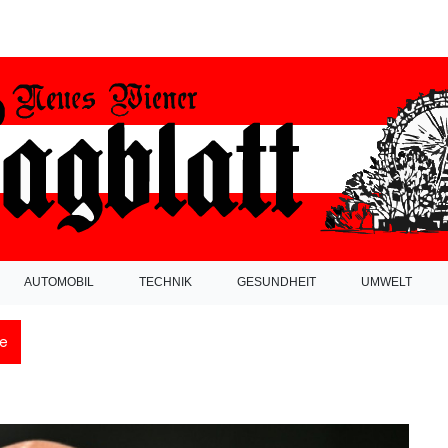
AUTOMOBIL
TECHNIK
GESUNDHEIT
UMWELT
e