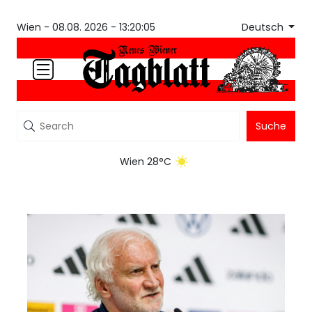
Deutsch
Wien -
08.08. 2026 - 13:20:05
Suche
Wien 28°C