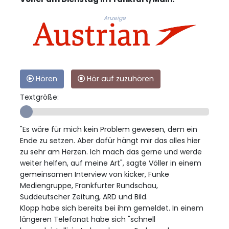
Anzeige
Hören
Hör auf zuzuhören
Textgröße:
"Es wäre für mich kein Problem gewesen, dem ein
Ende zu setzen. Aber dafür hängt mir das alles hier
zu sehr am Herzen. Ich mach das gerne und werde
weiter helfen, auf meine Art", sagte Völler in einem
gemeinsamen Interview von kicker, Funke
Mediengruppe, Frankfurter Rundschau,
Süddeutscher Zeitung, ARD und Bild.
Klopp habe sich bereits bei ihm gemeldet. In einem
längeren Telefonat habe sich "schnell