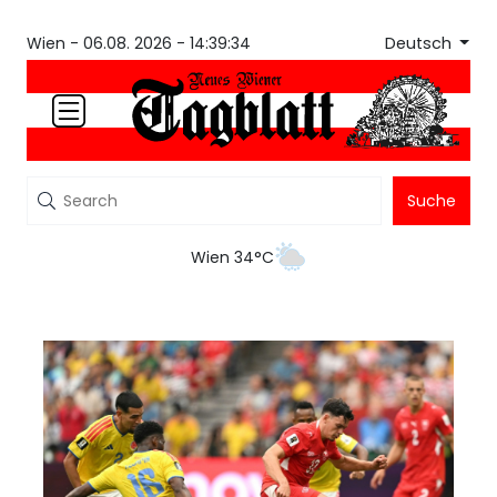
Deutsch
Wien -
06.08. 2026 - 14:39:34
Suche
Wien 34°C