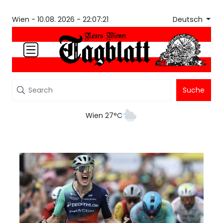
Deutsch
Wien -
10.08. 2026 - 22:07:21
Suche
Wien 27°C