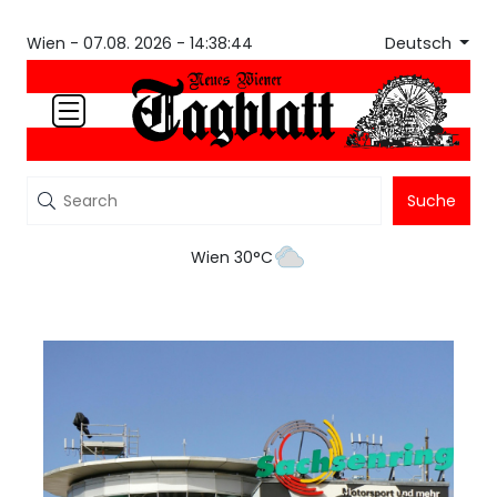
Deutsch
Wien -
07.08. 2026 - 14:38:44
Suche
Wien 30°C