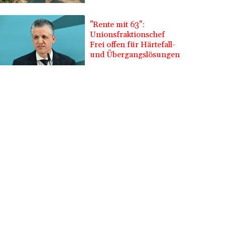
"Rente mit 63":
Unionsfraktionschef
Frei offen für Härtefall-
und Übergangslösungen