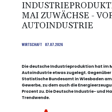
INDUSTRIEPRODUKT
MAI ZUWÄCHSE - VO
AUTOINDUSTRIE
WIRTSCHAFT
07.07.2026
Die deutsche Industrieproduktion hat im
Autoindustrie etwas zugelegt. Gegenüber Ap
Statistische Bundesamt in Wiesbaden am 
Gewerbe, zu dem auch die Energieerzeugu
Prozent zu. Die Deutsche Industrie- und H
Trendwende.