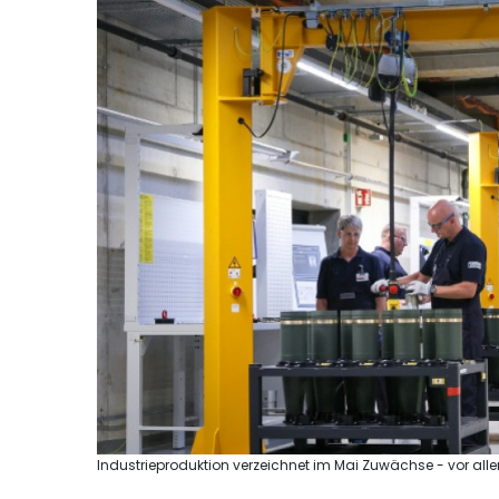
Industrieproduktion verzeichnet im Mai Zuwächse - vor all