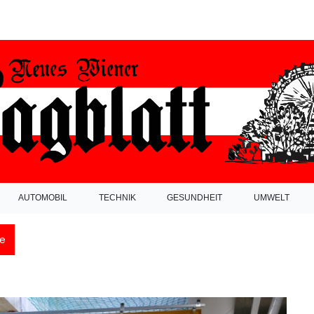
AUTOMOBIL
TECHNIK
GESUNDHEIT
UMWELT
e