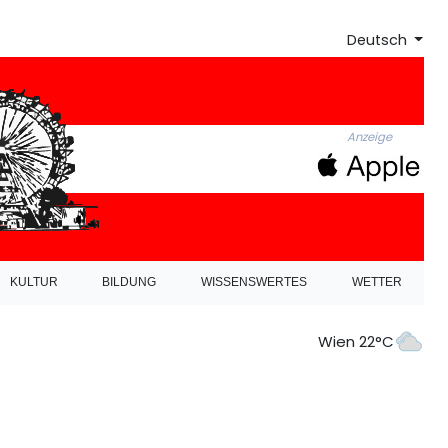
Deutsch
Anzeige
KULTUR
BILDUNG
WISSENSWERTES
WETTER
Wien 22°C