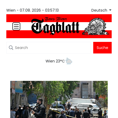
Deutsch
Wien -
07.08. 2026 - 03:57:13
Suche
Wien 23°C