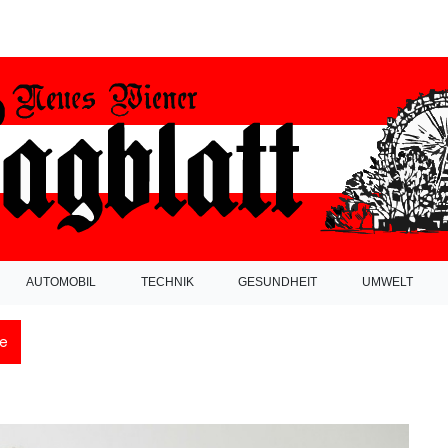
AUTOMOBIL
TECHNIK
GESUNDHEIT
UMWELT
e