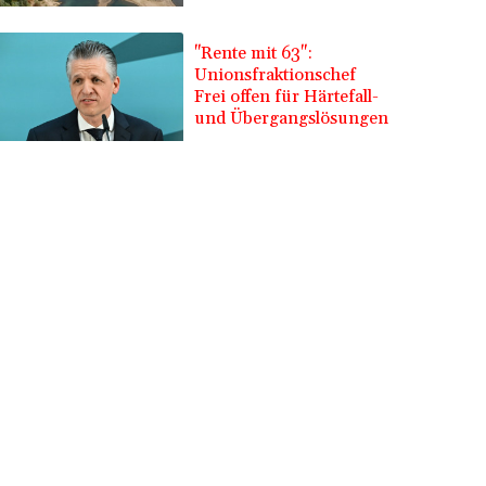
"Rente mit 63":
Unionsfraktionschef
Frei offen für Härtefall-
und Übergangslösungen