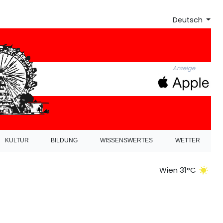
Deutsch
Anzeige
KULTUR
BILDUNG
WISSENSWERTES
WETTER
Wien 31°C