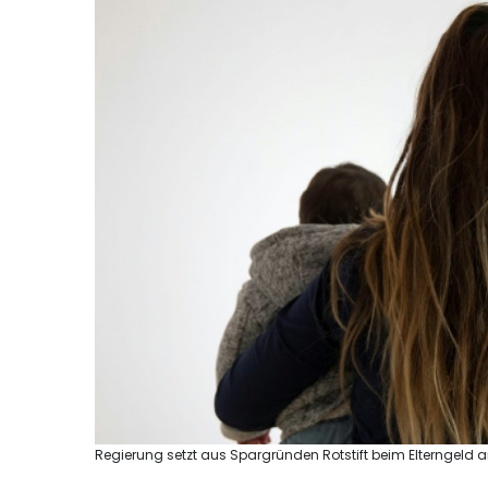
Regierung setzt aus Spargründen Rotstift beim Elterngeld an