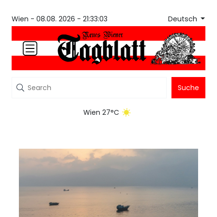
Deutsch
Wien -
08.08. 2026 - 21:33:03
Suche
Wien 27°C