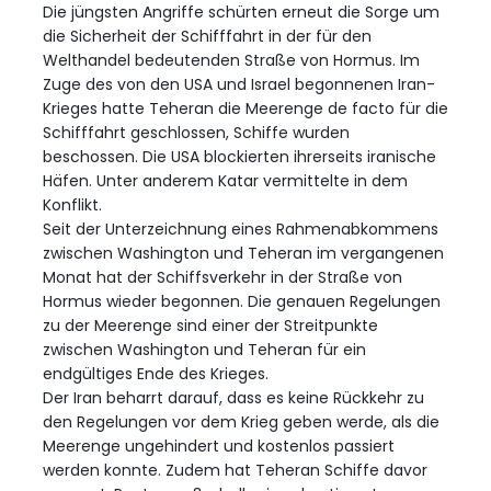
Die jüngsten Angriffe schürten erneut die Sorge um
die Sicherheit der Schifffahrt in der für den
Welthandel bedeutenden Straße von Hormus. Im
Zuge des von den USA und Israel begonnenen Iran-
Krieges hatte Teheran die Meerenge de facto für die
Schifffahrt geschlossen, Schiffe wurden
beschossen. Die USA blockierten ihrerseits iranische
Häfen. Unter anderem Katar vermittelte in dem
Konflikt.
Seit der Unterzeichnung eines Rahmenabkommens
zwischen Washington und Teheran im vergangenen
Monat hat der Schiffsverkehr in der Straße von
Hormus wieder begonnen. Die genauen Regelungen
zu der Meerenge sind einer der Streitpunkte
zwischen Washington und Teheran für ein
endgültiges Ende des Krieges.
Der Iran beharrt darauf, dass es keine Rückkehr zu
den Regelungen vor dem Krieg geben werde, als die
Meerenge ungehindert und kostenlos passiert
werden konnte. Zudem hat Teheran Schiffe davor