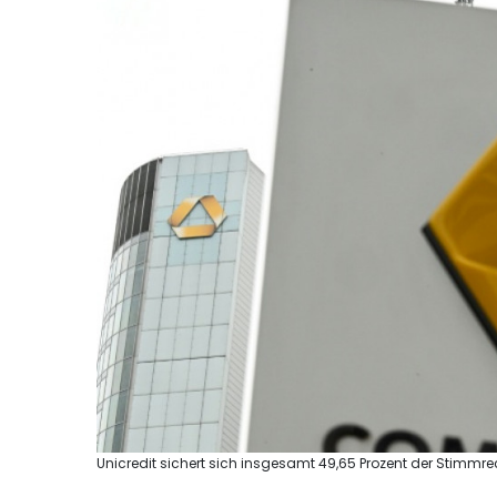
Unicredit sichert sich insgesamt 49,65 Prozent der Stimmre