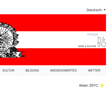
Deutsch
Anzeige
KULTUR
BILDUNG
WISSENSWERTES
WETTER
Wien 25°C