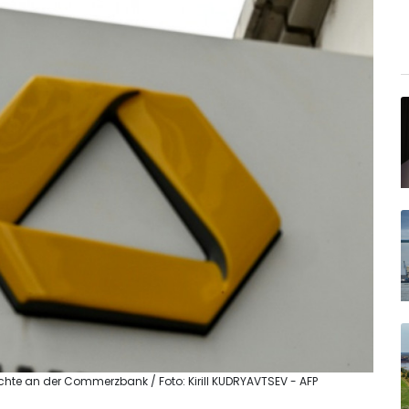
chte an der Commerzbank / Foto: Kirill KUDRYAVTSEV - AFP