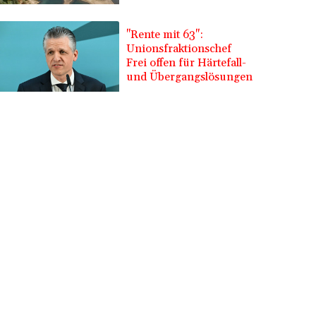
"Rente mit 63":
Unionsfraktionschef
Frei offen für Härtefall-
und Übergangslösungen