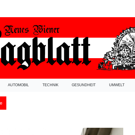
AUTOMOBIL
TECHNIK
GESUNDHEIT
UMWELT
e